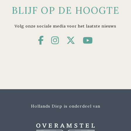
BLIJF OP DE HOOGTE
Volg onze sociale media voor het laatste nieuws
Hollands Diep is onderdeel van