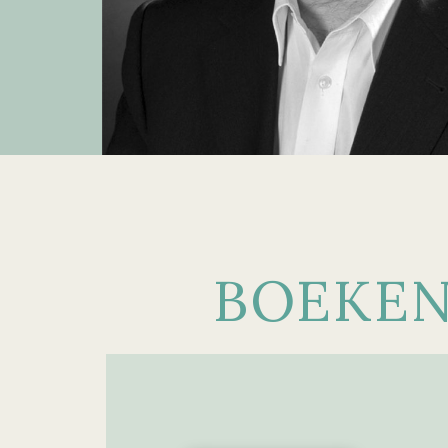
BOEKE