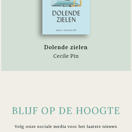
Dolende zielen
Cecile Pin
BLIJF OP DE HOOGTE
Volg onze sociale media voor het laatste nieuws