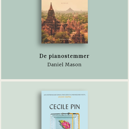
De pianostemmer
Daniel Mason