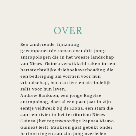
OVER
Een zinderende, fijnzinnig
gecomponeerde roman over drie jonge
antropologen die in het woeste landschap
van Nieuw-Guinea verwikkeld raken in een
hartstochtelijke driehoeksverhouding die
een bedreiging zal vormen voor hun
vriendschap, hun carrière en uiteindelijk
zelfs voor hun leven.
Andrew Bankson, een jonge Engelse
antropoloog, doet al een paar jaar in zijn
eentje veldwerk bij de Kiona, een stam die
aan een rivier in het territorium Nieuw-
Guinea (het tegenwoordige Papoea Nieuw-
Guinea) leeft. Bankson gaat gebukt onder
herinneringen aan zijn jong overleden