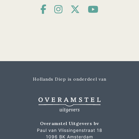
Hollands Diep is onderdeel van
Overamstel Uitgevers bv
Paul van Vlissingenstraat 18
1096 BK Amsterdam