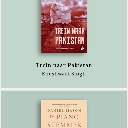
Trein naar Pakistan
Khushwant Singh