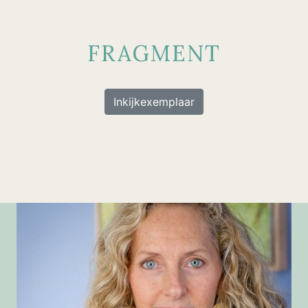
FRAGMENT
Inkijkexemplaar