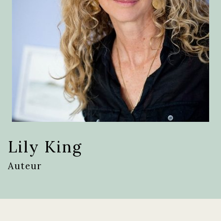
Lily King
Auteur