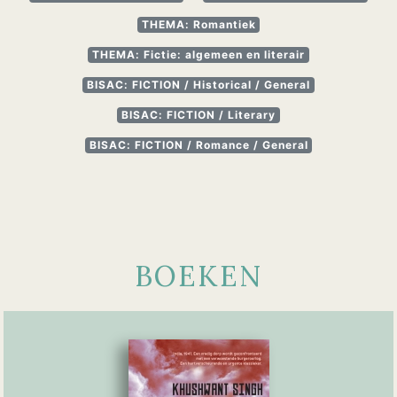
THEMA: Romantiek
THEMA: Fictie: algemeen en literair
BISAC: FICTION / Historical / General
BISAC: FICTION / Literary
BISAC: FICTION / Romance / General
BOEKEN