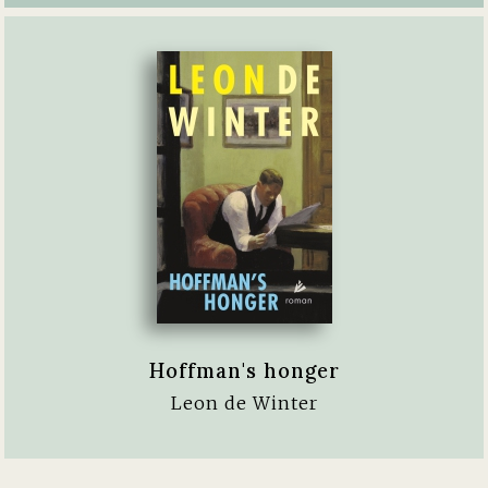
Hoffman's honger
Leon de Winter