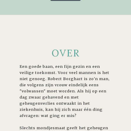
OVER
Een goede baan, een fijn gezin en een
veilige toekomst. Voor veel mannen is het
niet genoeg. Robert Borghart is zo'n man,
die volgens zijn vrouw eindelijk eens
"volwassen" moet worden. Als hij op een
dag zwaar gehavend en met
geheugenverlies ontwaakt in het
ziekenhuis, kan hij zich maar één ding
afvragen: wat ging er mis?
Slechts mondjesmaat geeft het geheugen