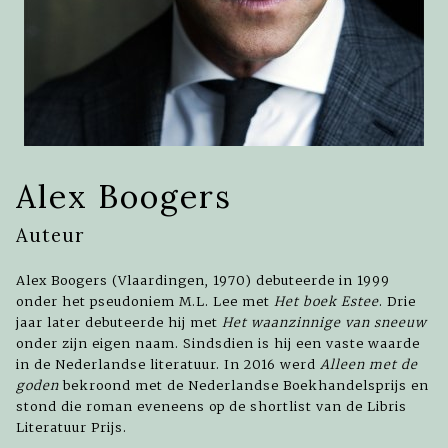
Alex Boogers
Auteur
Alex Boogers (Vlaardingen, 1970) debuteerde in 1999
onder het pseudoniem M.L. Lee met
Het boek Estee
. Drie
jaar later debuteerde hij met
Het waanzinnige van sneeuw
onder zijn eigen naam. Sindsdien is hij een vaste waarde
in de Nederlandse literatuur. In 2016 werd
Alleen met de
goden
bekroond met de Nederlandse Boekhandelsprijs en
stond die roman eveneens op de shortlist van de Libris
Literatuur Prijs.