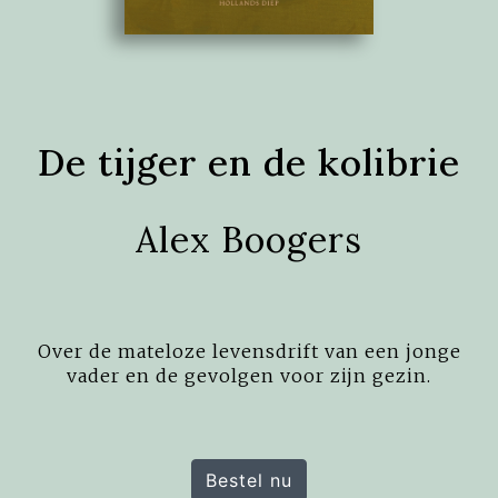
De tijger en de kolibrie
Alex Boogers
Over de mateloze levensdrift van een jonge
vader en de gevolgen voor zijn gezin.
Bestel nu