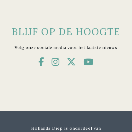
BLIJF OP DE HOOGTE
Volg onze sociale media voor het laatste nieuws
Hollands Diep is onderdeel van