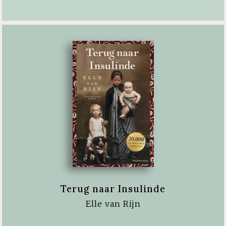
Terug naar Insulinde
Elle van Rijn