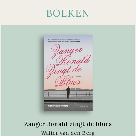
BOEKEN
Zanger Ronald zingt de blues
Walter van den Berg