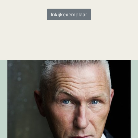
Inkijkexemplaar