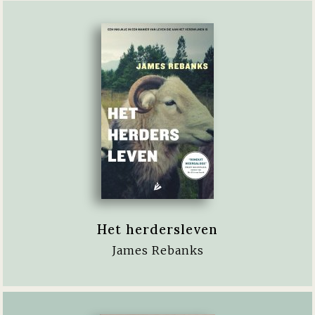
Het herdersleven
James Rebanks