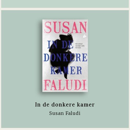
In de donkere kamer
Susan Faludi