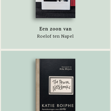
Een zoon van
Roelof ten Napel