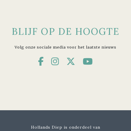
BLIJF OP DE HOOGTE
Volg onze sociale media voor het laatste nieuws
Hollands Diep is onderdeel van