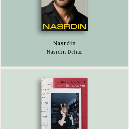
Nasrdin
Nasrdin Dchar