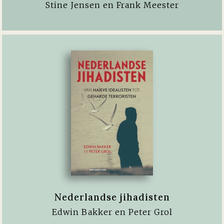
Stine Jensen en Frank Meester
Nederlandse jihadisten
Edwin Bakker en Peter Grol