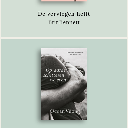
De vervlogen helft
Brit Bennett