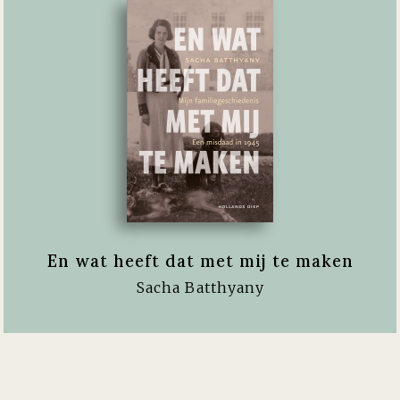
En wat heeft dat met mij te maken
Sacha Batthyany