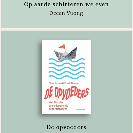
Op aarde schitteren we even
Ocean Vuong
De opvoeders