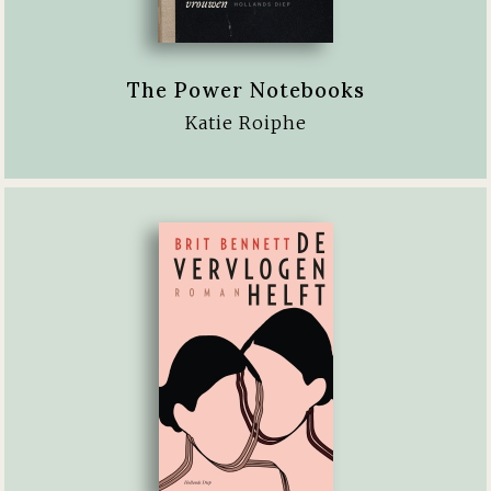
The Power Notebooks
Katie Roiphe