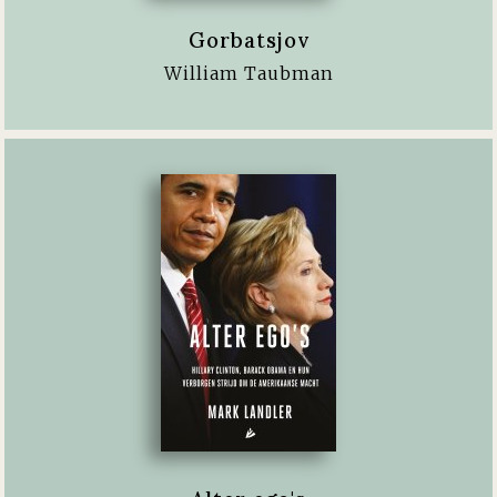
Gorbatsjov
William Taubman