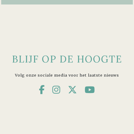
BLIJF OP DE HOOGTE
Volg onze sociale media voor het laatste nieuws