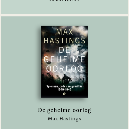
De geheime oorlog
Max Hastings