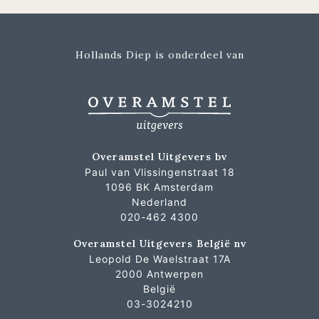
Hollands Diep is onderdeel van
Overamstel Uitgevers bv
Paul van Vlissingenstraat 18
1096 BK Amsterdam
Nederland
020-462 4300
Overamstel Uitgevers België nv
Leopold De Waelstraat 17A
2000 Antwerpen
België
03-3024210