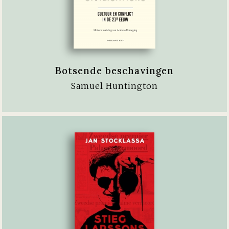
Botsende beschavingen
Samuel Huntington