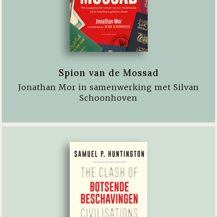
Spion van de Mossad
Jonathan Mor in samenwerking met Silvan
Schoonhoven