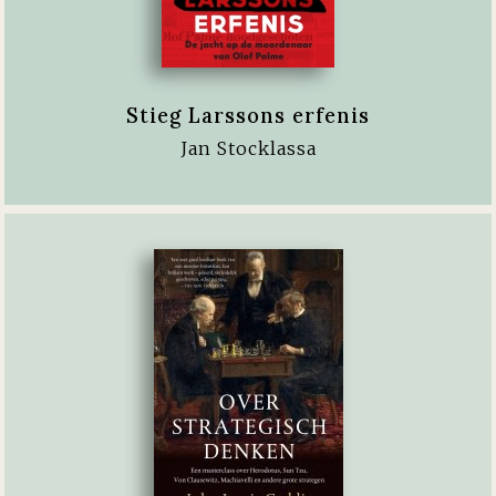
Stieg Larssons erfenis
Jan Stocklassa