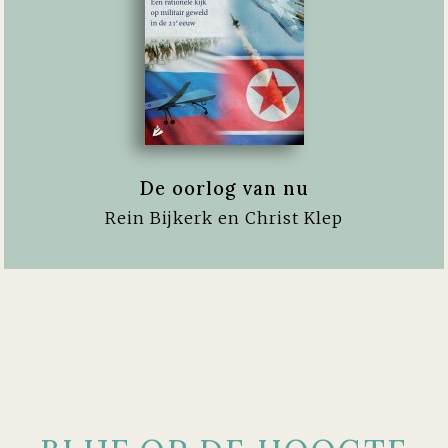
De oorlog van nu
Rein Bijkerk en Christ Klep