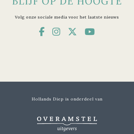
BLIJF OP DE HOOGTE
Volg onze sociale media voor het laatste nieuws
Hollands Diep is onderdeel van