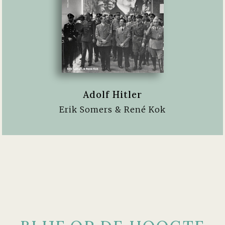
Adolf Hitler
Erik Somers & René Kok