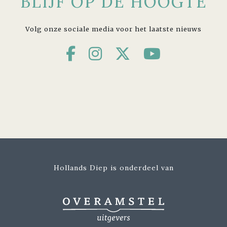
BLIJF OP DE HOOGTE
Volg onze sociale media voor het laatste nieuws
Hollands Diep is onderdeel van