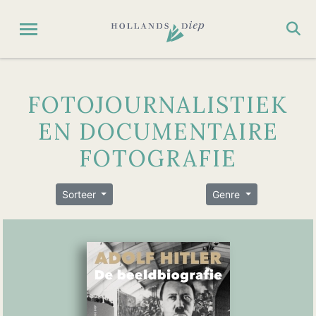
FOTOJOURNALISTIEK
EN DOCUMENTAIRE
FOTOGRAFIE
Sorteer
Genre