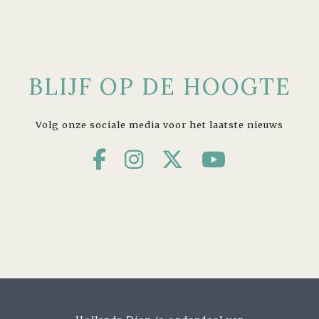
BLIJF OP DE HOOGTE
Volg onze sociale media voor het laatste nieuws