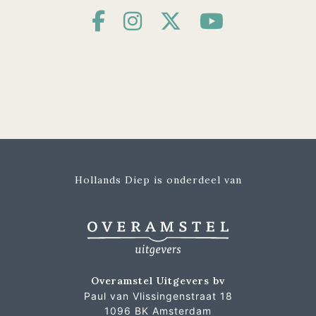
Hollands Diep is onderdeel van
Overamstel Uitgevers bv
Paul van Vlissingenstraat 18
1096 BK Amsterdam