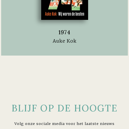
1974
Auke Kok
BLIJF OP DE HOOGTE
Volg onze sociale media voor het laatste nieuws