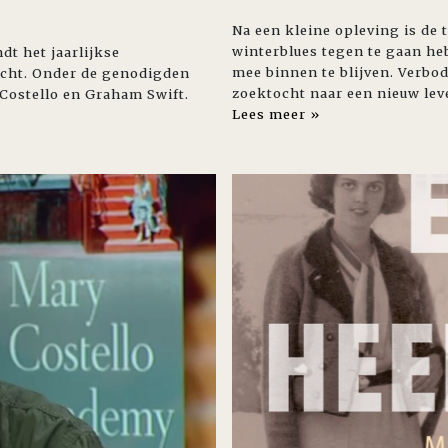
Na een kleine opleving is de
winterblues tegen te gaan he
t het jaarlijkse
mee binnen te blijven. Verbod
recht. Onder de genodigden
zoektocht naar een nieuw lev
 Costello en Graham Swift.
Lees meer »