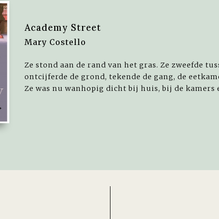
Academy Street
Mary Costello
Ze stond aan de rand van het gras. Ze zweefde tu
ontcijferde de grond, tekende de gang, de eetkame
Ze was nu wanhopig dicht bij huis, bij de kamers e