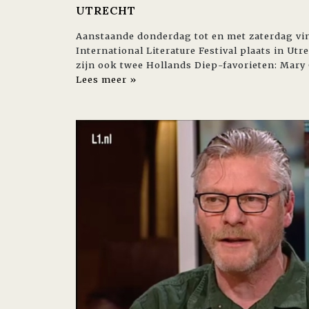
UTRECHT
Aanstaande donderdag tot en met zaterdag vind
International Literature Festival plaats in Ut
zijn ook twee Hollands Diep-favorieten: Mary
Lees meer »