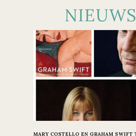
NIEUW
MARY COSTELLO EN GRAHAM SWIFT TE