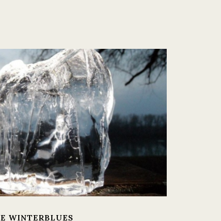
DE WINTERBLUES