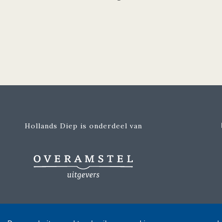
Hollands Diep is onderdeel van