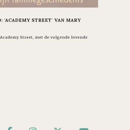
: 'ACADEMY STREET' VAN MARY
 Academy Street, met de volgende lovende