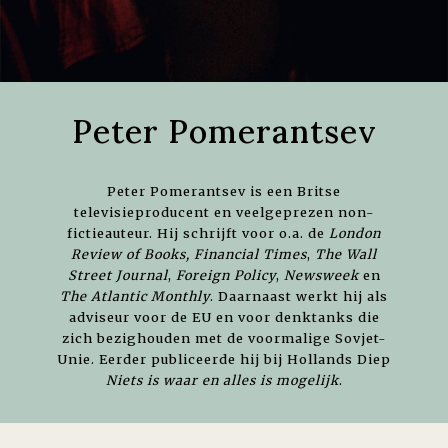
Peter Pomerantsev
Peter Pomerantsev is een Britse
televisieproducent en veelgeprezen non-
fictieauteur. Hij schrijft voor o.a. de
London
Review of Books,
Financial Times
,
The Wall
Street Journal
,
Foreign Policy
,
Newsweek
en
The Atlantic Monthly
. Daarnaast werkt hij als
adviseur voor de EU en voor denktanks die
zich bezighouden met de voormalige Sovjet-
Unie. Eerder publiceerde hij bij Hollands Diep
Niets is waar en alles is mogelijk
.