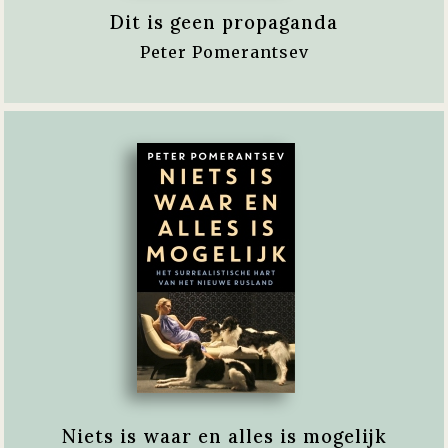
Dit is geen propaganda
Peter Pomerantsev
Niets is waar en alles is mogelijk