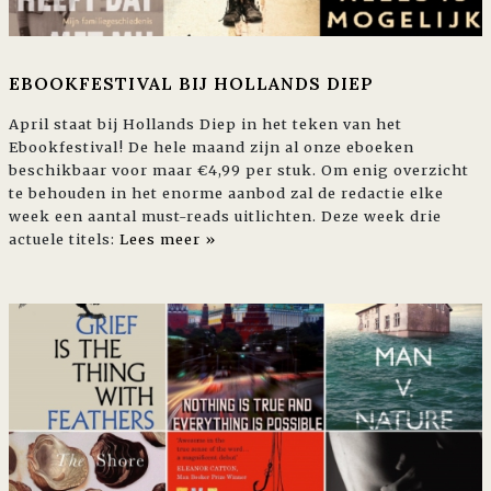
EBOOKFESTIVAL BIJ HOLLANDS DIEP
April staat bij Hollands Diep in het teken van het
Ebookfestival! De hele maand zijn al onze eboeken
beschikbaar voor maar €4,99 per stuk. Om enig overzicht
te behouden in het enorme aanbod zal de redactie elke
week een aantal must-reads uitlichten. Deze week drie
actuele titels:
Lees meer »