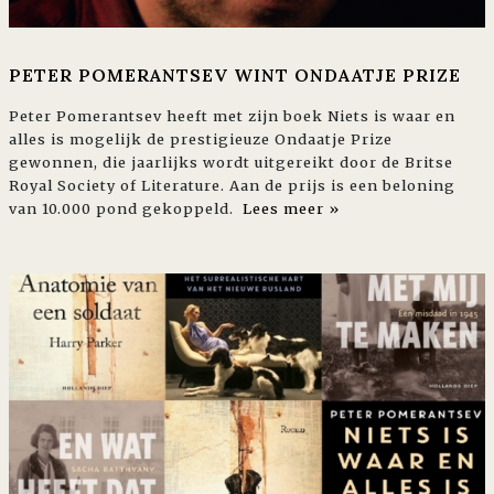
PETER POMERANTSEV WINT ONDAATJE PRIZE
Peter Pomerantsev heeft met zijn boek Niets is waar en
alles is mogelijk de prestigieuze Ondaatje Prize
gewonnen, die jaarlijks wordt uitgereikt door de Britse
Royal Society of Literature. Aan de prijs is een beloning
van 10.000 pond gekoppeld.
Lees meer »