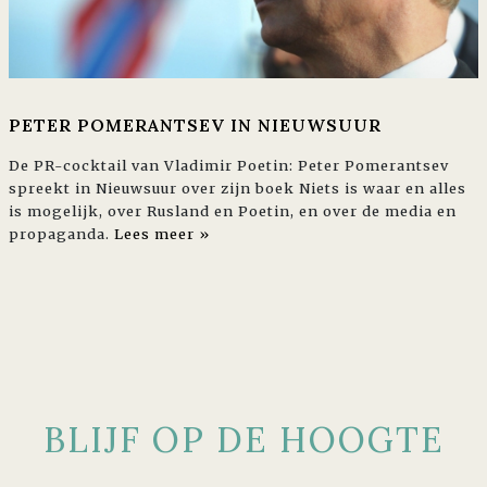
PETER POMERANTSEV IN NIEUWSUUR
De PR-cocktail van Vladimir Poetin: Peter Pomerantsev
spreekt in Nieuwsuur over zijn boek Niets is waar en alles
is mogelijk, over Rusland en Poetin, en over de media en
propaganda.
Lees meer »
BLIJF OP DE HOOGTE