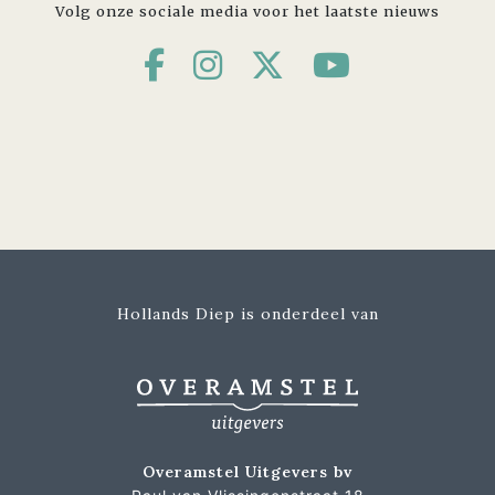
Volg onze sociale media voor het laatste nieuws
Hollands Diep is onderdeel van
Overamstel Uitgevers bv