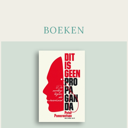
BOEKEN