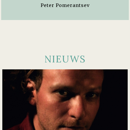
Peter Pomerantsev
NIEUWS