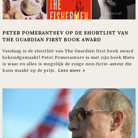
PETER POMERANTSEV OP DE SHORTLIST VAN
THE GUARDIAN FIRST BOOK AWARD
Vandaag is de shortlist van The Guardian first book award
bekendgemaakt! Peter Pomerantsev is met zijn boek Niets
is waar en alles is mogelijk de enige non-fictie-auteur die
kans maakt op de prijs.
Lees meer »