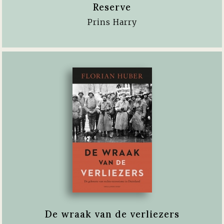
Reserve
Prins Harry
De wraak van de verliezers