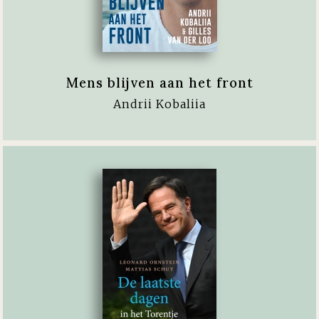
Mens blijven aan het front
Andrii Kobaliia