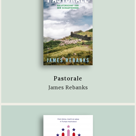
Pastorale
James Rebanks