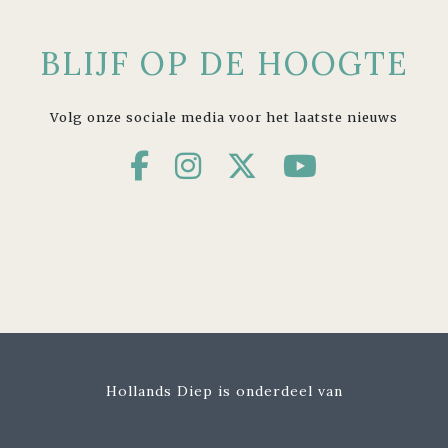
BLIJF OP DE HOOGTE
Volg onze sociale media voor het laatste nieuws
Hollands Diep is onderdeel van