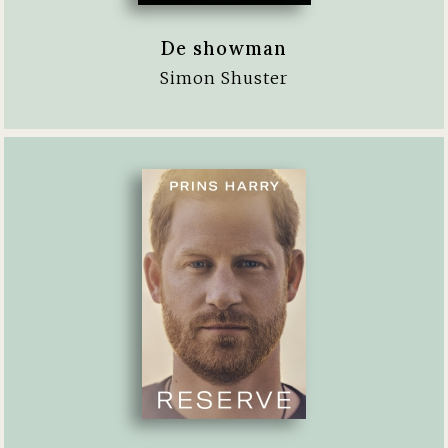
De showman
Simon Shuster