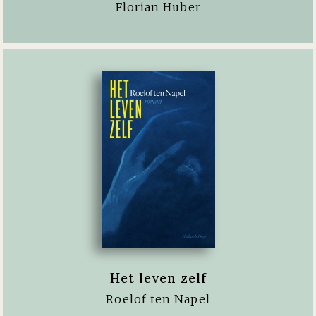
Florian Huber
Het leven zelf
Roelof ten Napel