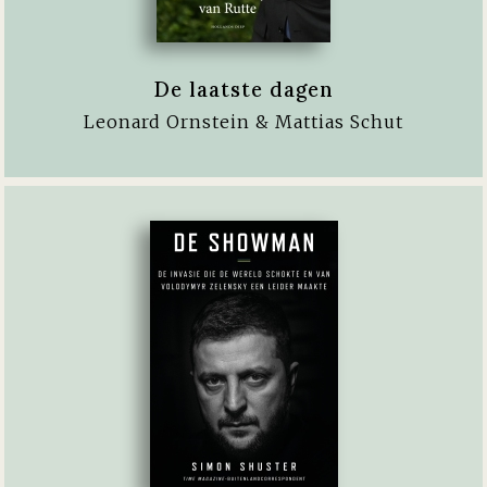
De laatste dagen
Leonard Ornstein & Mattias Schut