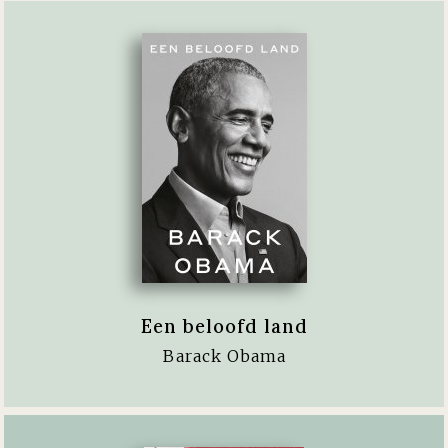
Een beloofd land
Barack Obama