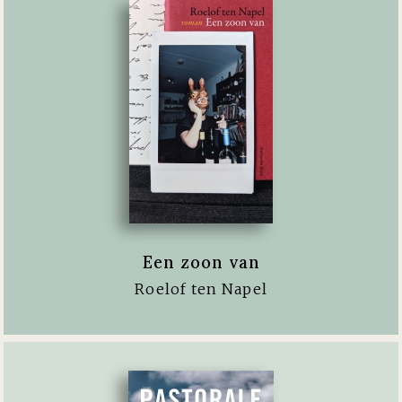
Een zoon van
Roelof ten Napel