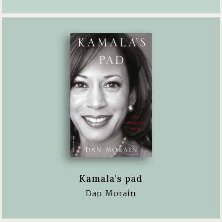
Kamala's pad
Dan Morain