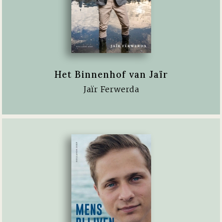
Het Binnenhof van Jaïr
Jaïr Ferwerda