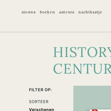
nieuws
boeken
auteurs
nachtkastje
HISTOR
CENTUR
FILTER OP:
SORTEER
Verschenen