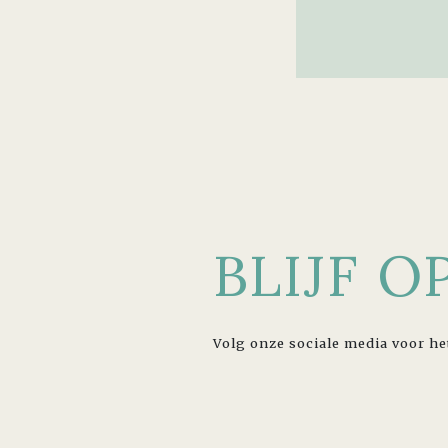
BLIJF 
Volg onze sociale media voor he