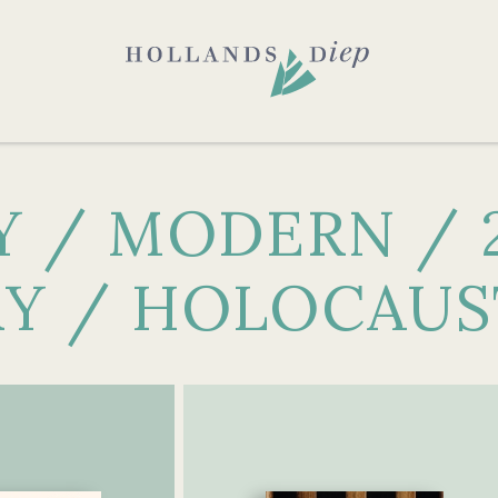
Y / MODERN / 
Y / HOLOCAUS