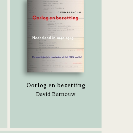
Oorlog en bezetting
David Barnouw