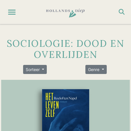
SOCIOLOGIE: DOOD EN
OVERLIJDEN
Sorteer
Genre