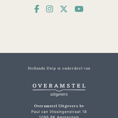
Hollands Diep is onderdeel van
Overamstel Uitgevers bv
Paul van Vlissingenstraat 18
1096 BK Amsterdam