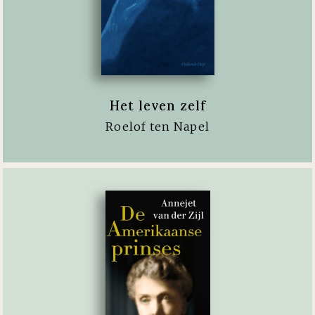
Het leven zelf
Roelof ten Napel