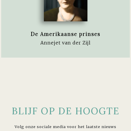
De Amerikaanse prinses
Annejet van der Zijl
BLIJF OP DE HOOGTE
Volg onze sociale media voor het laatste nieuws