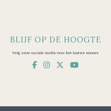
BLIJF OP DE HOOGTE
Volg onze sociale media voor het laatste nieuws