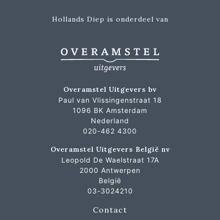
Hollands Diep is onderdeel van
Overamstel Uitgevers bv
Paul van Vlissingenstraat 18
1096 BK Amsterdam
Nederland
020-462 4300
Overamstel Uitgevers België nv
Leopold De Waelstraat 17A
2000 Antwerpen
België
03-3024210
Contact