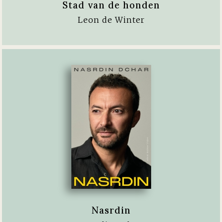
Stad van de honden
Leon de Winter
Nasrdin