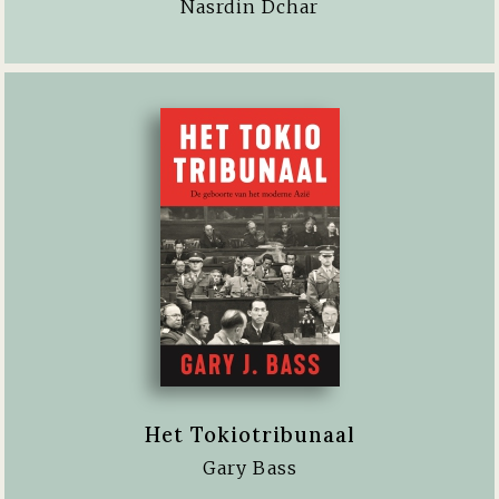
Nasrdin Dchar
Het Tokiotribunaal
Gary Bass