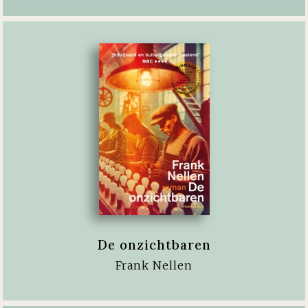
De onzichtbaren
Frank Nellen