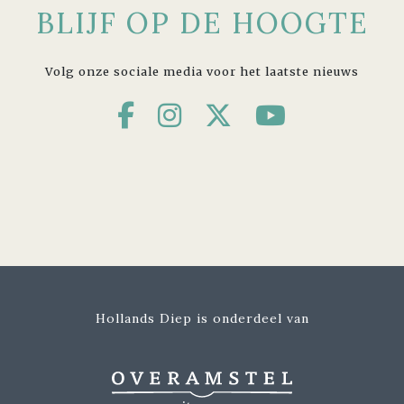
BLIJF OP DE HOOGTE
Volg onze sociale media voor het laatste nieuws
Hollands Diep is onderdeel van