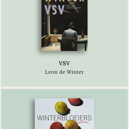
VSV
Leon de Winter