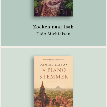
Zoeken naar Isah
Dido Michielsen