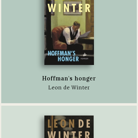
Hoffman's honger
Leon de Winter