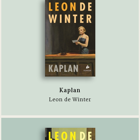
Kaplan
Leon de Winter