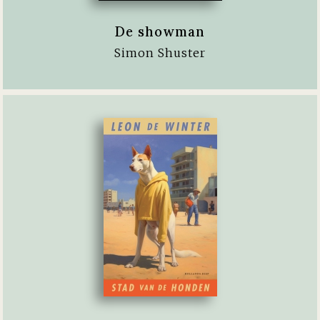
De showman
Simon Shuster