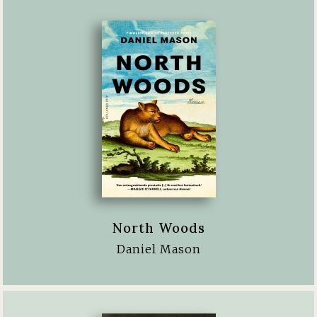
North Woods
Daniel Mason