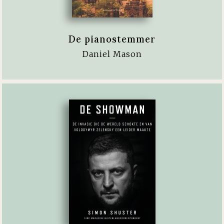
De pianostemmer
Daniel Mason