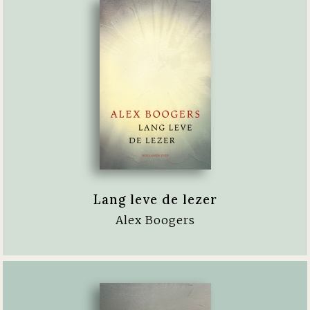
Lang leve de lezer
Alex Boogers