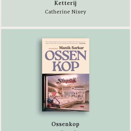
Ketterij
Catherine Nixey
Ossenkop