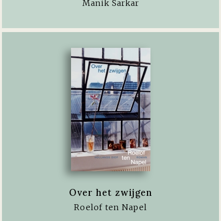
Manik Sarkar
Over het zwijgen
Roelof ten Napel