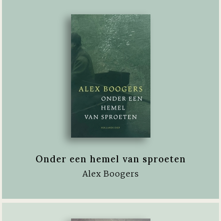
Onder een hemel van sproeten
Alex Boogers