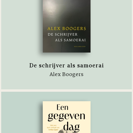
De schrijver als samoerai
Alex Boogers