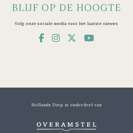
BLIJF OP DE HOOGTE
Volg onze sociale media voor het laatste nieuws
Hollands Diep is onderdeel van