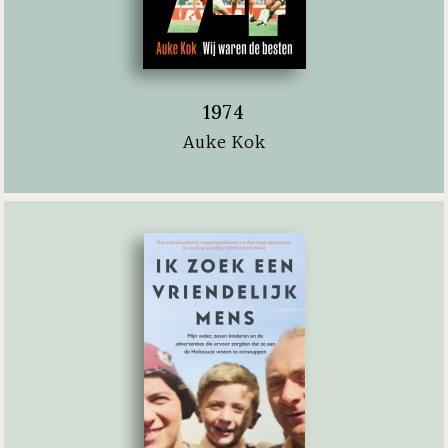
1974
Auke Kok