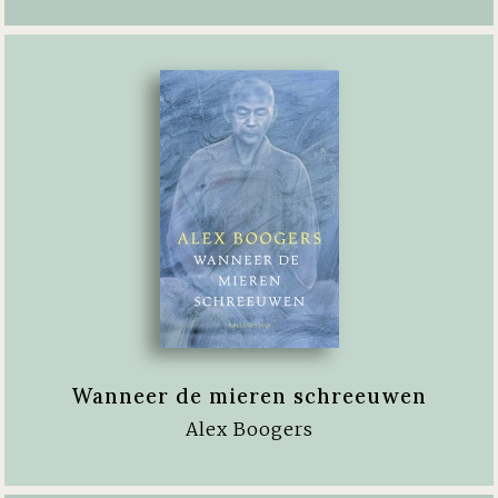
Wanneer de mieren schreeuwen
Alex Boogers