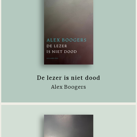
De lezer is niet dood
Alex Boogers