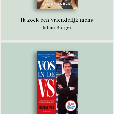
Ik zoek een vriendelijk mens
Julian Borger