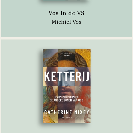
Vos in de VS
Michiel Vos